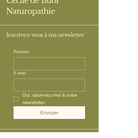
Cécile de Buor
Naturopathie
Inscrivez-vous à ma newsletter
Prénom
E‑mail
Oui, abonnez-moi à votre 
newsletter.
Envoyer