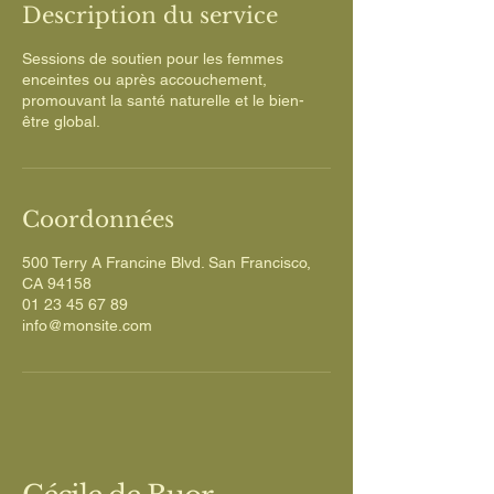
Description du service
Sessions de soutien pour les femmes
enceintes ou après accouchement,
promouvant la santé naturelle et le bien-
être global.
Coordonnées
500 Terry A Francine Blvd. San Francisco,
CA 94158
01 23 45 67 89
info@monsite.com